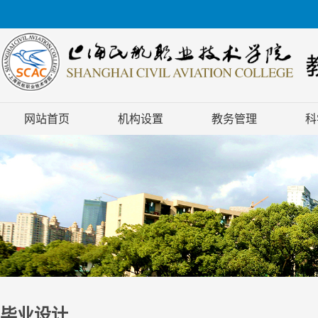
网站首页
机构设置
教务管理
科
毕业设计