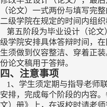
修改
毕业设计（论文）
，最后
（论文）
一式两份与填写完整
二级学院在规定的时间内组织
第五阶段为
毕业设计（论文
级学院安排具体答辩时间，在
生须做到仪容整洁、穿着正装
份论文稿用于答辩。
四、注意事项
1
、
学生须定期与指导老师
安排，完成每个阶段的内容。
文）册》上，在返校时请老师