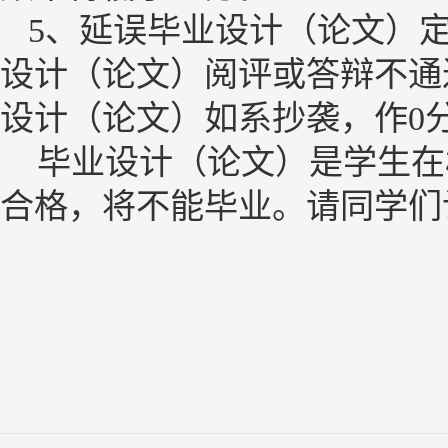
5
、延误
毕业设计（论文）
设计（论文）
阅评或答辩不通
设计（论文）
如系抄袭，作
0
毕业设计（论文）是学生在
合格，将不能毕业。请同学们