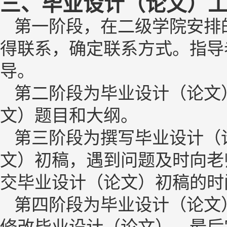
三、
毕业设计（论文）
第一阶段
，在二级学院安排
得联系，确定联系方式。指导
导。
第二阶段为
毕业设计（论文
文）
题目和大纲。
第三阶段为撰写
毕业设计（
文）
初稿，遇到问题及时向老
交
毕业设计（论文）
初稿的时
第四阶段为
毕业设计（论文