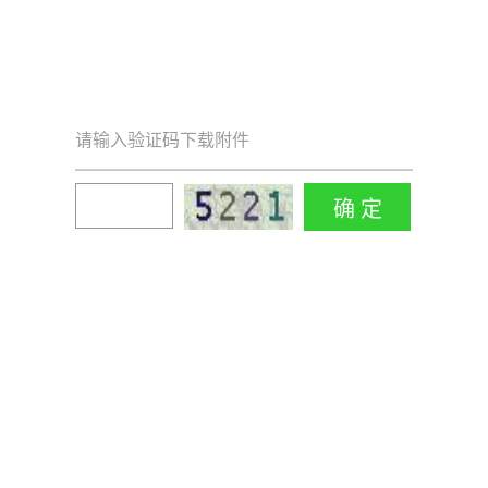
请输入验证码下载附件